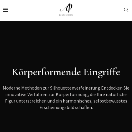
Körperformende Eingriffe
Moderne Methoden zur Silhouettenverfeinerung Entdecken Sie
innovative Verfahren zur Körperformung, die Ihre natürliche
Figur unterstreichen und ein harmonisches, selbstbewusstes
Erscheinungsbild schaffen.