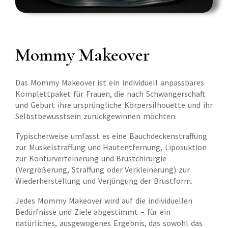
Mommy Makeover
Das Mommy Makeover ist ein individuell anpassbares
Komplettpaket für Frauen, die nach Schwangerschaft
und Geburt ihre ursprüngliche Körpersilhouette und ihr
Selbstbewusstsein zurückgewinnen möchten.
Typischerweise umfasst es eine Bauchdeckenstraffung
zur Muskelstraffung und Hautentfernung, Liposuktion
zur Konturverfeinerung und Brustchirurgie
(Vergrößerung, Straffung oder Verkleinerung) zur
Wiederherstellung und Verjüngung der Brustform.
Jedes Mommy Makeover wird auf die individuellen
Bedürfnisse und Ziele abgestimmt – für ein
natürliches, ausgewogenes Ergebnis, das sowohl das