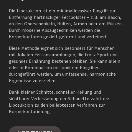
Die Liposuktion ist ein minimalinvasiver Eingriff zur
Entfernung hartnäckiger Fettpolster – z. B. am Bauch,
an den Oberschenkeln, Hüften, Armen oder am Rücken.
Durch moderne Absaugtechniken werden die
Körperkonturen gezielt geformt und verfeinert.
Diese Methode eignet sich besonders für Menschen
mit lokalen Fettansammlungen, die trotz Sport und
gesunder Ernährung bestehen bleiben. Sie kann allein
oder in Kombination mit anderen Eingriffen
durchgeführt werden, um umfassende, harmonische
Ergebnisse zu erzielen.
Dank kleiner Schnitte, schneller Heilung und
sichtbarer Verbesserung der Silhouette zählt die
Liposuktion zu den beliebtesten Verfahren zur
Körperkonturierung.