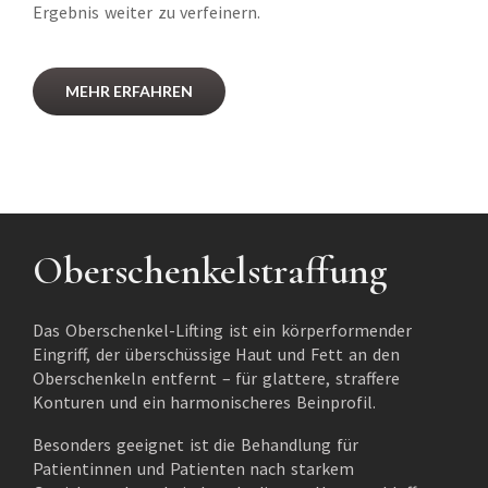
Ergebnis weiter zu verfeinern.
MEHR ERFAHREN
Oberschenkelstraffung
Das Oberschenkel-Lifting ist ein körperformender
Eingriff, der überschüssige Haut und Fett an den
Oberschenkeln entfernt – für glattere, straffere
Konturen und ein harmonischeres Beinprofil.
Besonders geeignet ist die Behandlung für
Patientinnen und Patienten nach starkem