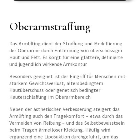
Oberarmstraffung
Das Armlifting dient der Straffung und Modellierung
der Oberarme durch Entfernung von überschüssiger
Haut und Fett. Es sorgt für eine glattere, definierte
und jugendlich wirkende Armkontur.
Besonders geeignet ist der Eingriff für Menschen mit
starkem Gewichtsverlust, altersbedingtem
Hautüberschuss oder genetisch bedingter
Hauterschlaffung im Oberarmbereich.
Neben der ästhetischen Verbesserung steigert das
Armlifting auch den Tragekomfort – etwa durch das
Vermeiden von Reibung – und das Selbstbewusstsein
beim Tragen ärmelloser Kleidung. Häufig wird
ergänzend eine Liposuktion durchgeführt, um das