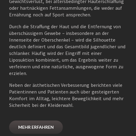
Gewichtsverlust, bei altersbedingter Hauterschlaffung
oder hartnäckigen Fettansammlungen, die weder auf
Ernährung noch auf Sport ansprechen.
Durch die Straffung der Haut und die Entfernung von
überschüssigem Gewebe – insbesondere an der
Innenseite der Oberschenkel – wird die Silhouette
deutlich definiert und das Gesamtbild jugendlicher und
schlanker. Häufig wird der Eingriff mit einer
Liposuktion kombiniert, um das Ergebnis weiter zu
verfeinern und eine natürliche, ausgewogene Form zu
erzielen.
Neben der ästhetischen Verbesserung berichten viele
Patientinnen und Patienten auch über gesteigerten
Komfort im Alltag, leichtere Beweglichkeit und mehr
Sicherheit bei der Kleiderwahl.
MEHR ERFAHREN