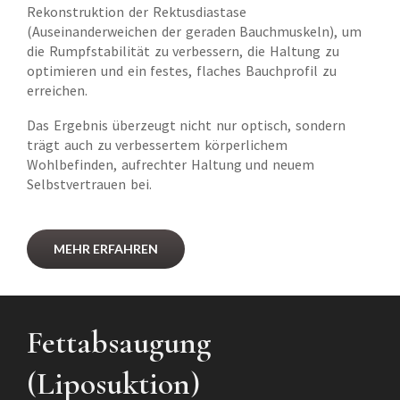
Rekonstruktion der Rektusdiastase
(Auseinanderweichen der geraden Bauchmuskeln), um
die Rumpfstabilität zu verbessern, die Haltung zu
optimieren und ein festes, flaches Bauchprofil zu
erreichen.
Das Ergebnis überzeugt nicht nur optisch, sondern
trägt auch zu verbessertem körperlichem
Wohlbefinden, aufrechter Haltung und neuem
Selbstvertrauen bei.
MEHR ERFAHREN
Fettabsaugung
(Liposuktion)