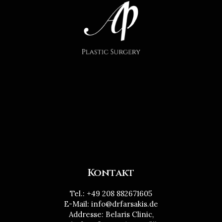
Kontakt
Tel.: +49 208 882671605
E-Mail: info@drfarsakis.de
Addresse: Belaris Clinic,