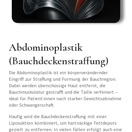
Abdominoplastik
(Bauchdeckenstraffung)
Die Abdominoplastik ist ein körperverändernder
Eingriff zur Straffung und Formung der Bauchregion.
Dabei werden überschüssige Haut entfernt, die
Bauchmuskulatur gestrafft und die Taille verfeinert –
ideal für Patient:innen nach starker Gewichtsabnahme
oder Schwangerschaft.
Häufig wird die Bauchdeckenstraffung mit einer
Liposuktion kombiniert, um hartnäckige Fettdepots
gezielt zu entfernen. In vielen Fällen erfolgt auch eine