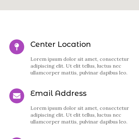
Center Location
Lorem ipsum dolor sit amet, consectetur
adipiscing elit. Ut elit tellus, luctus nec
ullamcorper mattis, pulvinar dapibus leo.
Email Address
Lorem ipsum dolor sit amet, consectetur
adipiscing elit. Ut elit tellus, luctus nec
ullamcorper mattis, pulvinar dapibus leo.