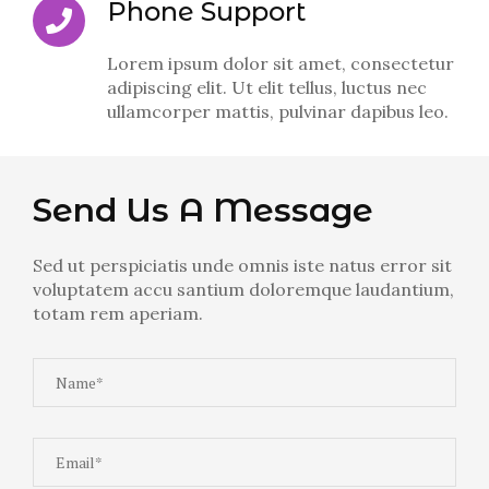
Phone Support
Lorem ipsum dolor sit amet, consectetur
adipiscing elit. Ut elit tellus, luctus nec
ullamcorper mattis, pulvinar dapibus leo.
Send Us A Message
Sed ut perspiciatis unde omnis iste natus error sit
voluptatem accu santium doloremque laudantium,
totam rem aperiam.