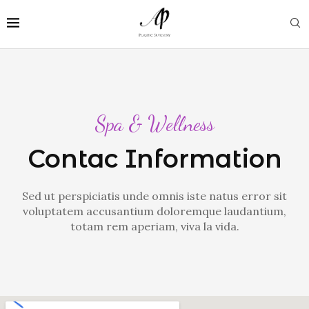
Spa & Wellness
Contac Information
Sed ut perspiciatis unde omnis iste natus error sit
voluptatem accusantium doloremque laudantium,
totam rem aperiam, viva la vida.