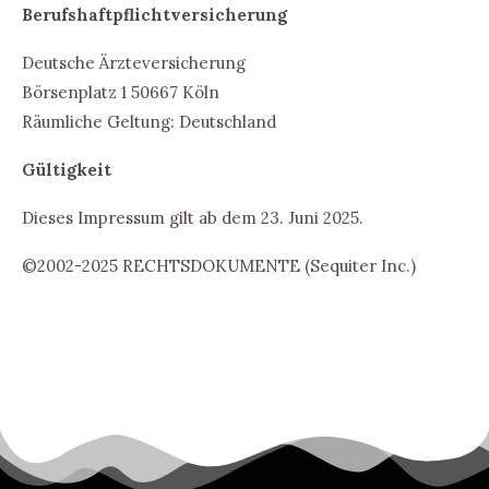
Berufshaftpflichtversicherung
Deutsche Ärzteversicherung
Börsenplatz 1 50667 Köln
Räumliche Geltung: Deutschland
Gültigkeit
Dieses Impressum gilt ab dem 23. Juni 2025.
©2002-2025 RECHTSDOKUMENTE (Sequiter Inc.)