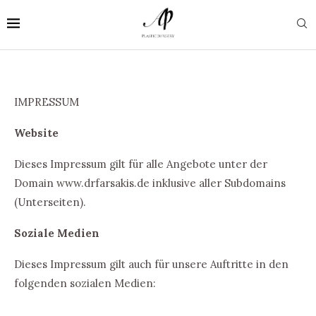
IMPRESSUM
Website
Dieses Impressum gilt für alle Angebote unter der
Domain www.drfarsakis.de inklusive aller Subdomains
(Unterseiten).
Soziale Medien
Dieses Impressum gilt auch für unsere Auftritte in den
folgenden sozialen Medien: