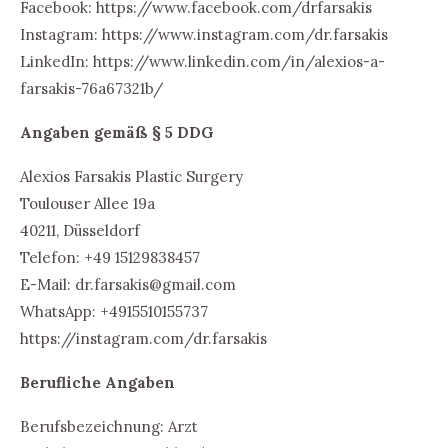
Facebook: https://www.facebook.com/drfarsakis
Instagram: https://www.instagram.com/dr.farsakis
LinkedIn: https://www.linkedin.com/in/alexios-a-
farsakis-76a67321b/
Angaben gemäß § 5 DDG
Alexios Farsakis Plastic Surgery
Toulouser Allee 19a
40211, Düsseldorf
Telefon: +49 15129838457
E-Mail: dr.farsakis@gmail.com
WhatsApp: +4915510155737
https://instagram.com/dr.farsakis
Berufliche Angaben
Berufsbezeichnung: Arzt