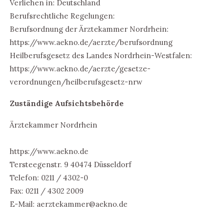
Verliehen in: Deutschland
Berufsrechtliche Regelungen:
Berufsordnung der Ärztekammer Nordrhein:
https://www.aekno.de/aerzte/berufsordnung
Heilberufsgesetz des Landes Nordrhein-Westfalen:
https://www.aekno.de/aerzte/gesetze-
verordnungen/heilberufsgesetz-nrw
Zuständige Aufsichtsbehörde
Ärztekammer Nordrhein
https://www.aekno.de
Tersteegenstr. 9 40474 Düsseldorf
Telefon: 0211 / 4302-0
Fax: 0211 / 4302 2009
E-Mail: aerztekammer@aekno.de